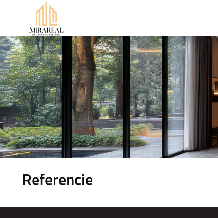
Referencie