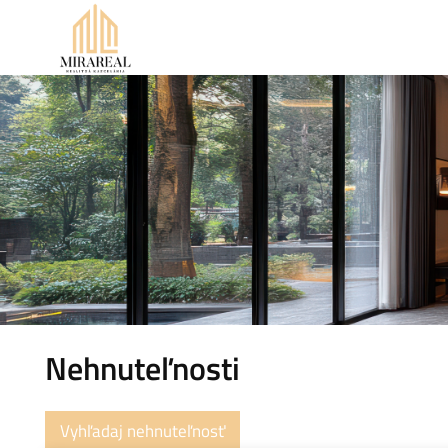
Nehnuteľnosti
Vyhľadaj nehnuteľnosť