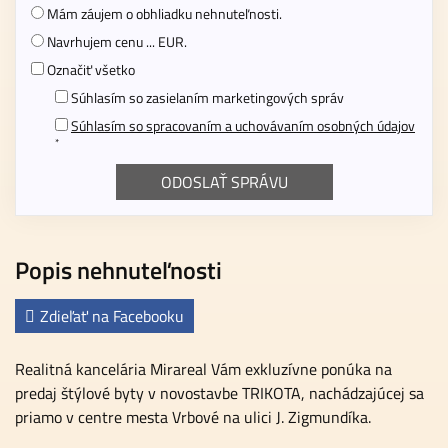
Mám záujem o obhliadku nehnuteľnosti.
Navrhujem cenu ... EUR.
Označiť všetko
Súhlasím so zasielaním marketingových správ
Súhlasím so spracovaním a uchovávaním osobných údajov
*
Popis nehnuteľnosti
Zdieľať na Facebooku
Realitná kancelária Mirareal Vám exkluzívne ponúka na
predaj štýlové byty v novostavbe TRIKOTA, nachádzajúcej sa
priamo v centre mesta Vrbové na ulici J. Zigmundíka.