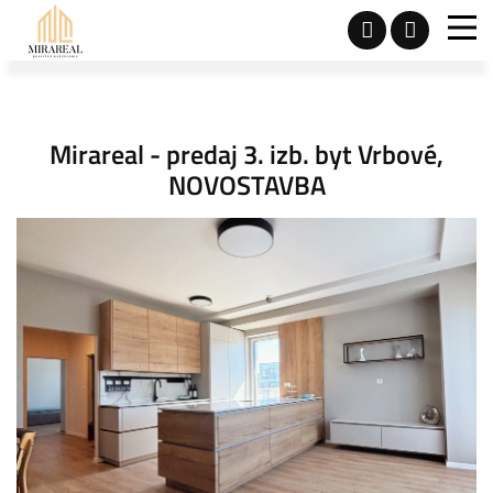
Mirareal - predaj 3. izb. byt Vrbové,
NOVOSTAVBA