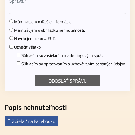
Mám záujem o ďalšie informácie.
Mám záujem o obhliadku nehnuteľnosti.
Navrhujem cenu ... EUR.
Označiť všetko
Súhlasím so zasielaním marketingových správ
Súhlasím so spracovaním a uchovávaním osobných údajov
*
Popis nehnuteľnosti
Zdieľať na Facebooku