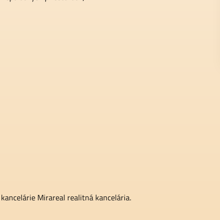
kancelárie Mirareal realitná kancelária.