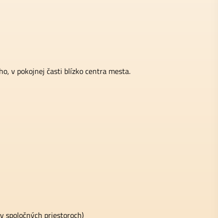
, v pokojnej časti blízko centra mesta.
 spoločných priestoroch)